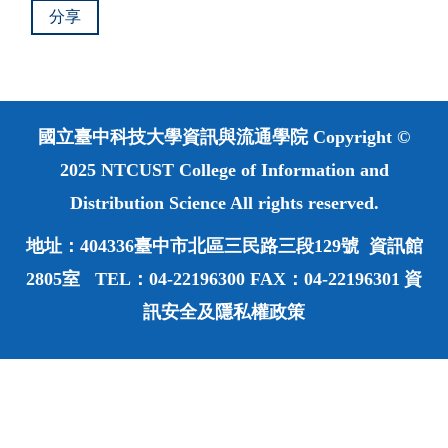
分享
國立臺中科技大學資訊與流通學院 Copyright ©
2025 NTCUST College of Information and
Distribution Science All rights reserved.
地址：404336臺中市北區三民路三段129號 資訊館
2805室 TEL：04-22196300 FAX：04-22196301
資
訊安全及隱私權政策