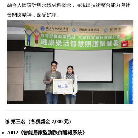
融合人因設計與永續材料概念，展現出技術整合能力與社
會關懷精神，深受好評。
🥉
第三名（各獲獎金
元）
2,000
A012
《智能居家監測跌倒通報系統》