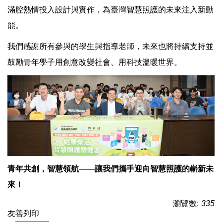
滿腔熱情投入設計與實作，為臺灣智慧照護的未來注入新動
能。
我們感謝所有參與的學生與指導老師，未來也將持續支持並
鼓勵青年學子用創意改變社會、用科技溫暖世界。
青年共創，智慧領航——讓我們攜手迎向智慧照護的嶄新未
來！
瀏覽數:
335
友善列印